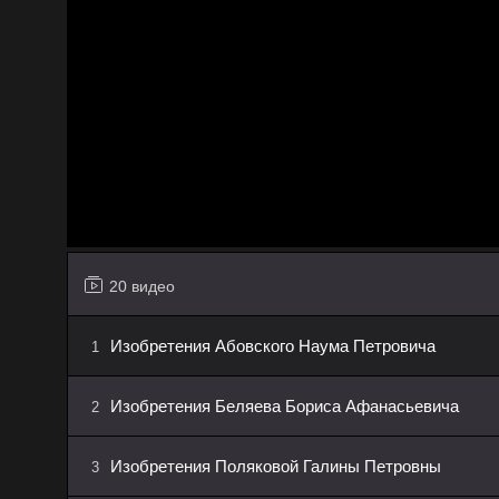
20 видео
Изобретения Абовского Наума Петровича
1
Изобретения Беляева Бориса Афанасьевича
2
Изобретения Поляковой Галины Петровны
3