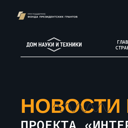
ГЛА
СТРА
НОВОСТИ 
ПРОЕКТА «‎ИНТ