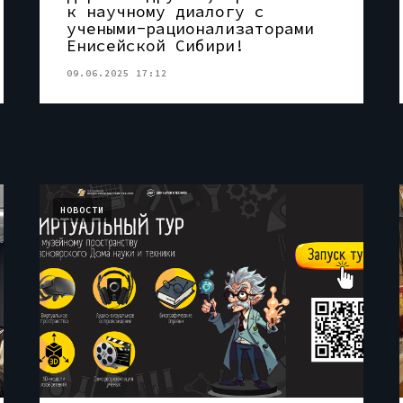
к научному диалогу с
учеными-рационализаторами
Енисейской Сибири!
09.06.2025 17:12
НОВОСТИ