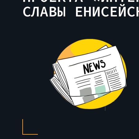
СЛАВЫ ЕНИСЕЙСК