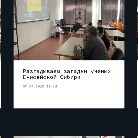
Разгадываем загадки ученых
Енисейской Сибири
07.04.2025 18:16