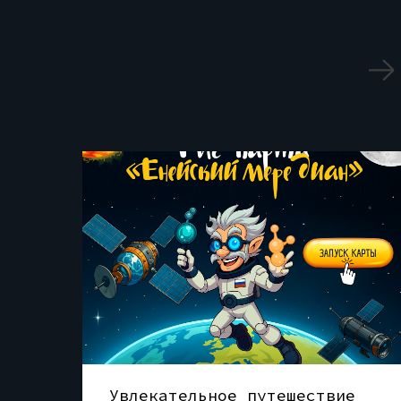
Увлекательное путешествие