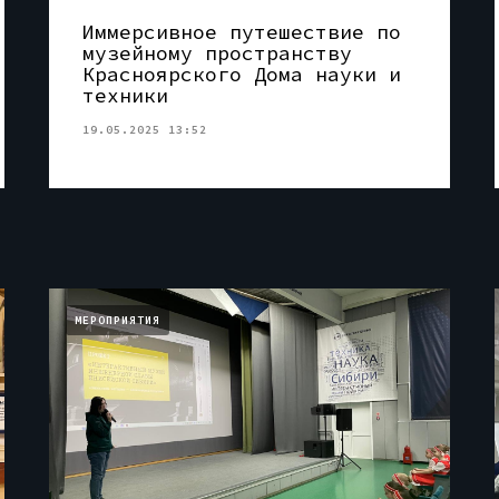
Иммерсивное путешествие по
музейному пространству
Красноярского Дома науки и
техники
19.05.2025 13:52
МЕРОПРИЯТИЯ