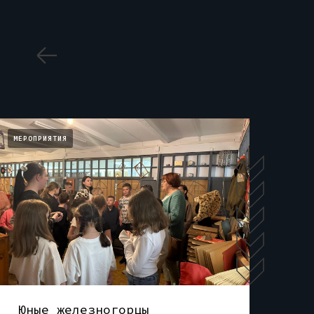
МЕРОПРИЯТИЯ
Юные железногорцы