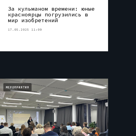
За кульманом времени: юные
красноярцы погрузились в
мир изобретений
17.05.2025 11:09
МЕРОПРИЯТИЯ