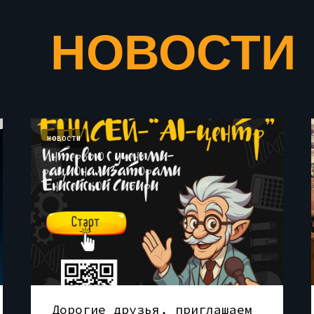
НОВОСТИ
НОВОСТИ
Дорогие друзья, приглашаем