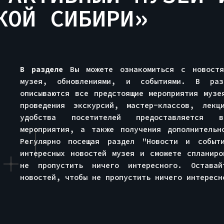
ОЙ СИБИРИ»‎‎
В разделе
Вы можете ознакомиться с новостя
музея, обновлениями, и событиями. В раз
описываются все предстоящие мероприятия музе
проведения экскурсий, мастер-классов, лек
удобства посетителей предоставляется в
мероприятия, а также получения дополнитель
Регулярно посещая раздел "Новости и событ
интересных новостей музея и сможете спланиро
не пропустить ничего интересного. Остава
новостей, чтобы не пропустить ничего интересн