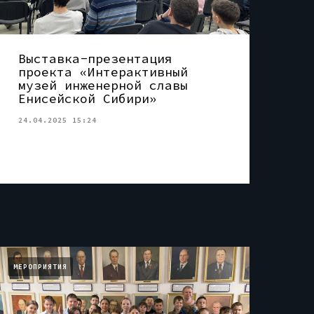
Выставка-презентация
проекта «Интерактивный
музей инженерной славы
Енисейской Сибири»
24.04.2025 15:24
МЕРОПРИЯТИЯ