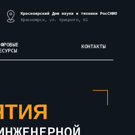
Красноярский Дом науки и техники РосСНИО
Красноярск, ул. Урицкого, 61
ИФРОВЫЕ
КОНТАКТЫ
ЕСУРСЫ
ЯТИЯ
ИНЖЕНЕРНОЙ