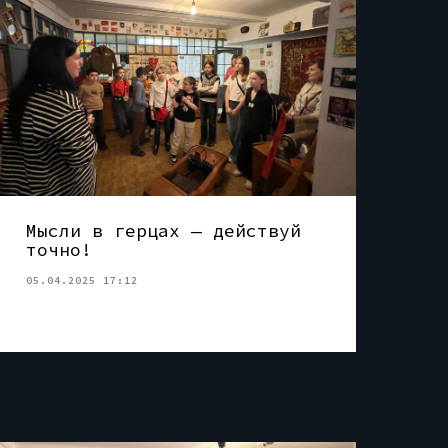
Мысли в герцах — действуй
точно!
05.04.2025 17:12