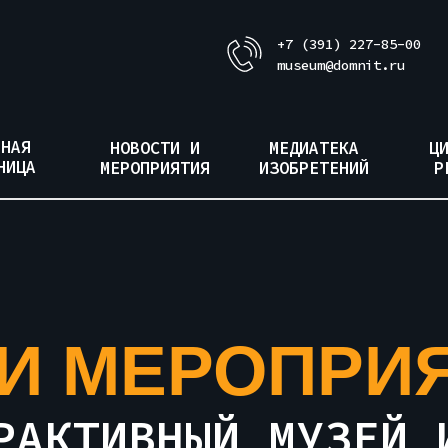
+7 (391) 227-85-00
museum@domnit.ru
ВНАЯ
НОВОСТИ И
МЕДИАТЕКА
Ц
НИЦА
МЕРОПРИЯТИЯ
ИЗОБРЕТЕНИЙ
Р
И МЕРОПРИ
ЕРАКТИВНЫЙ МУЗЕЙ 