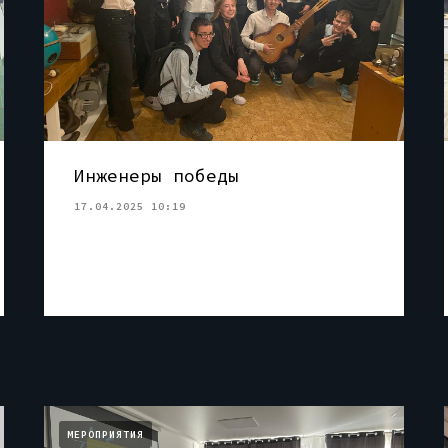
Инженеры победы
17.04.2025 10:19
МЕРОПРИЯТИЯ