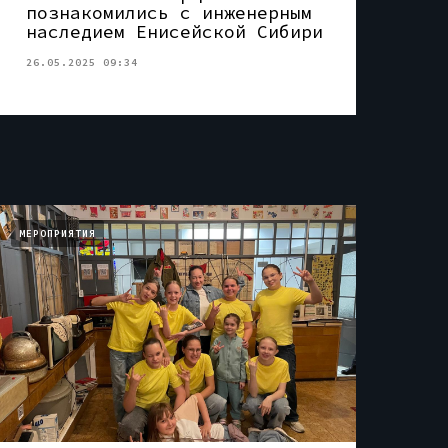
познакомились с инженерным
наследием Енисейской Сибири
26.05.2025 09:34
МЕРОПРИЯТИЯ